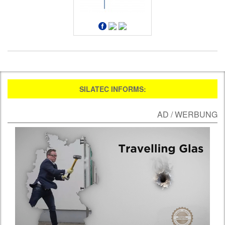
SILATEC INFORMS:
AD / WERBUNG