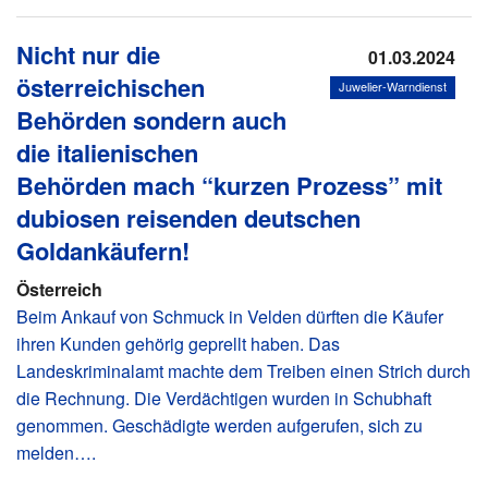
Nicht nur die
01.03.2024
österreichischen
Juwelier-Warndienst
Behörden sondern auch
die italienischen
Behörden mach “kurzen Prozess” mit
dubiosen reisenden deutschen
Goldankäufern!
Österreich
Beim Ankauf von Schmuck in Velden dürften die Käufer
ihren Kunden gehörig geprellt haben. Das
Landeskriminalamt machte dem Treiben einen Strich durch
die Rechnung. Die Verdächtigen wurden in Schubhaft
genommen. Geschädigte werden aufgerufen, sich zu
melden….