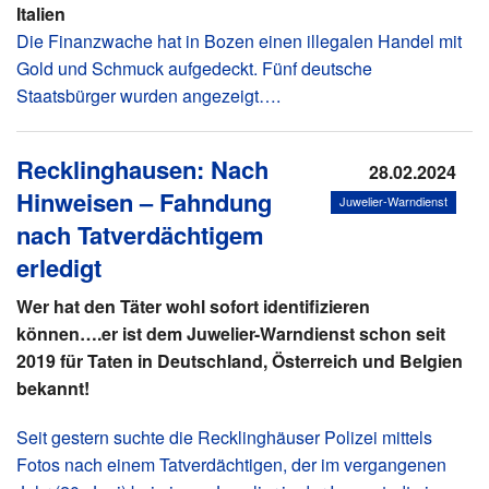
Italien
Die Finanzwache hat in Bozen einen illegalen Handel mit
Gold und Schmuck aufgedeckt. Fünf deutsche
Staatsbürger wurden angezeigt….
Recklinghausen: Nach
28.02.2024
Hinweisen – Fahndung
Juwelier-Warndienst
nach Tatverdächtigem
erledigt
Wer hat den Täter wohl sofort identifizieren
können….er ist dem Juwelier-Warndienst schon seit
2019 für Taten in Deutschland, Österreich und Belgien
bekannt!
Seit gestern suchte die Recklinghäuser Polizei mittels
Fotos nach einem Tatverdächtigen, der im vergangenen